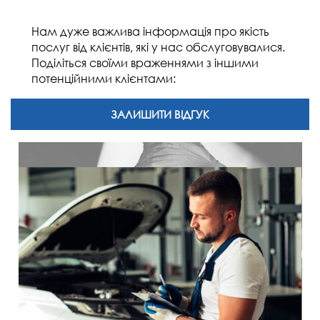
Нам дуже важлива інформація про якість
послуг від клієнтів, які у нас обслуговувалися.
Поділіться своїми враженнями з іншими
потенційними клієнтами:
ЗАЛИШИТИ ВІДГУК