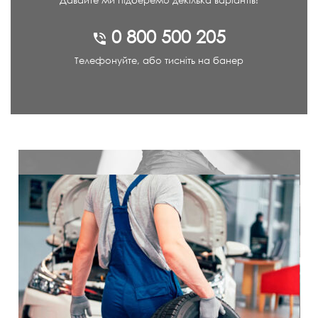
0 800 500 205
Телефонуйте, або тисніть на банер