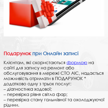
Подарунок
при Онлайн записі
Клієнтам, які скористаються
формою
на
сайті для запису на ремонт або
обслуговування в мережі СТО АІС, надається
можливість отримати в ПОДАРУНОК *
додатково одну з трьох послуг:
– діагностика ходової;
– перевірка рівня світла фар;
– перевірка стану гальмівної та охолоджуючої
рідини.