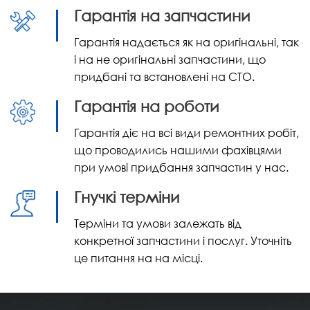
Гарантія на запчастини
Гарантія надається як на оригінальні, так
і на не оригінальні запчастини, що
придбані та встановлені на СТО.
Гарантія на роботи
Гарантія діє на всі види ремонтних робіт,
що проводились нашими фахівцями
при умові придбання запчастин у нас.
Гнучкі терміни
Терміни та умови залежать від
конкретної запчастини і послуг. Уточніть
це питання на на місці.