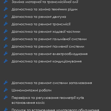
Заміна моторної та трансмісійної олії
Діагностика та заміна технічних рідин
Діагностика та ремонт двигуна
Діагностика та ремонт трансмісії
Діагностика та ремонт ходової частини
Діагностика та ремонт гальмівної системи
Діагностика та ремонт паливної системи
Діагностика та ремонт електрообладнання
Діагностика та ремонт кондиціонування
Діагностика та ремонт системи запалювання
Шиномонтажні роботи
Перевірка та регулювання геометрії кутів
встановлення коліс
Продаж та встановлення додаткового обладнання