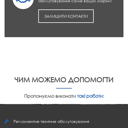
обслуговування саме вашої марки!
ЗАЛИШИТИ КОНТАКТИ
ЧИМ МОЖЕМО ДОПОМОГТИ
Пропонуємо виконати
такі роботи:
Регламентне технічне обслуговування