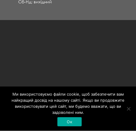
Сб-Нд: вихідний
Ми використовуємо файли cookie, щоб забезпечити вам
найкращий досвід на нашому сайті. Якщо ви продовжите
використовувати цей сайт, ми будемо вважати, що ви
задоволені ним.
Ок
Політика конфіденційності