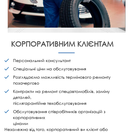
КОРПОРАТИВНИМ КЛІЄНТАМ
Персональний консультант
Спеціальні ціни на обслуговування
Розглядаємо можливість термінового ремонту
позачергово
Контракти на ремонт спецавтомобілів, заміну
деталей,
післягарантійне техобслуговування
Обслуговування співробітників організацій з
корпоративних
цінами
Незалежно від того, корпоративний ви клієнт або