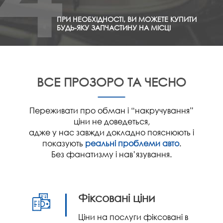
ПРИ НЕОБХІДНОСТІ, ВИ МОЖЕТЕ КУПИТИ
БУДЬ-ЯКУ ЗАПЧАСТИНУ НА МІСЦІ
ВСЕ ПРОЗОРО ТА ЧЕСНО
Переживати про обман і “накручування”
ціни не доведеться,
адже у нас завжди докладно пояснюють і
показують
реальні проблеми авто
.
Без фанатизму і нав’язування.
Фіксовані ціни
Ціни на послуги фіксовані в