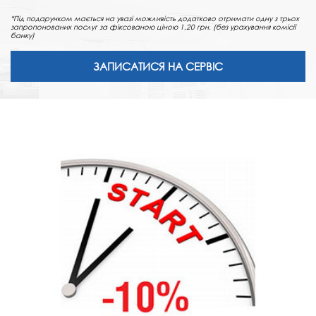
*Під подарунком мається на увазі можливість додатково отримати одну з трьох
запропонованих послуг за фіксованою ціною 1,20 грн. (без урахування комісії
банку)
ЗАПИСАТИСЯ НА СЕРВІС