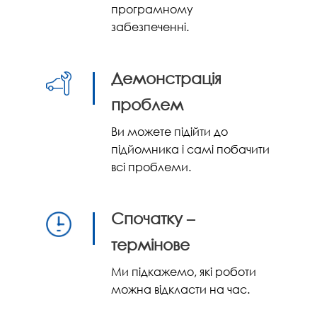
програмному
забезпеченні.
Демонстрація
проблем
Ви можете підійти до
підйомника і самі побачити
всі проблеми.
Спочатку –
термінове
Ми підкажемо, які роботи
можна відкласти на час.