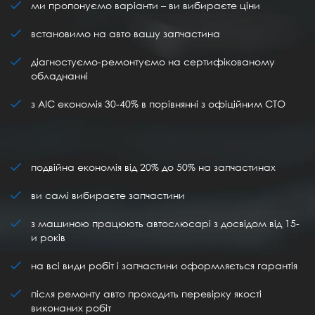
ми пропонуємо варіанти – ви вибираєте ціни
встановимо на авто вашу запчастина
діагностуємо-ремонтуємо на сертифікованому
обладнанні
з АІС економія 30-40% в порівнянні з офіційним СТО
подвійна економія від 20% до 50% на запчастинах
ви самі вибираєте запчастини
з машиною працюють автослюсарі з досвідом від 15-
и років
на всі види робіт і запчастини оформляється гарантія
після ремонту авто проходить перевірку якості
виконаних робіт