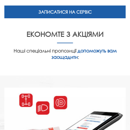
ЗАПИСАТИСЯ НА СЕРВІС
ЕКОНОМТЕ З АКЦІЯМИ
Наші спеціальні пропозиції
допоможуть вам
заощадити
: