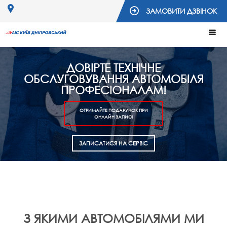
ЗАМОВИТИ ДЗВІНОК
ДОВІРТЕ ТЕХНІЧНЕ
ОБСЛУГОВУВАННЯ АВТОМОБІЛЯ
ПРОФЕСІОНАЛАМ!
ОТРИМАЙТЕ ПОДАРУНОК ПРИ
ОНЛАЙН ЗАПИСІ
ЗАПИСАТИСЯ НА СЕРВІС
З ЯКИМИ АВТОМОБІЛЯМИ МИ