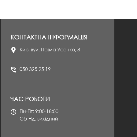
КОНТАКТНА ІНФОРМАЦІЯ
Київ, вул. Павла Усенко, 8
050 325 25 19
ЧАС РОБОТИ
Пн-Пт: 9:00-18:00
Сб-Нд: вихідний