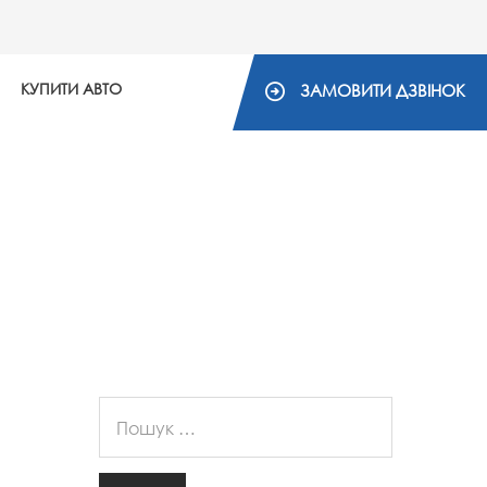
КУПИТИ АВТО
ЗАМОВИТИ ДЗВІНОК