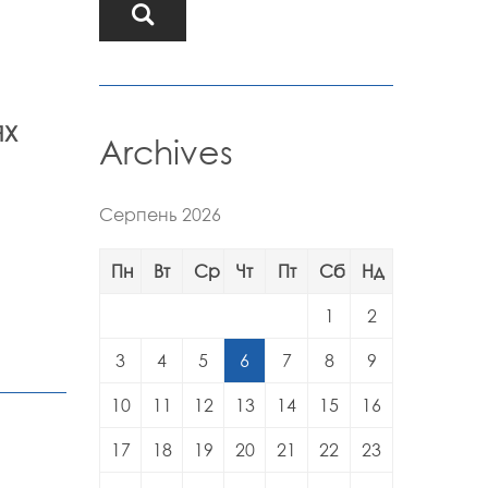
ЯХ
Archives
Серпень 2026
Пн
Вт
Ср
Чт
Пт
Сб
Нд
1
2
3
4
5
6
7
8
9
10
11
12
13
14
15
16
17
18
19
20
21
22
23