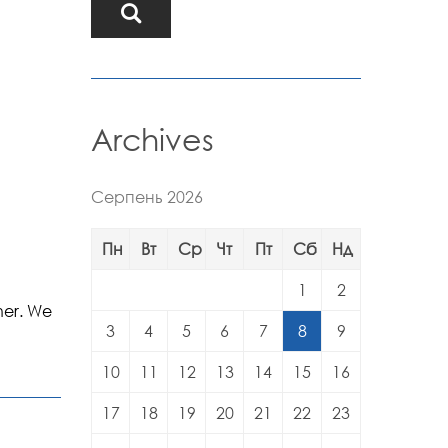
Archives
Серпень 2026
Пн
Вт
Ср
Чт
Пт
Сб
Нд
1
2
ner. We
3
4
5
6
7
8
9
10
11
12
13
14
15
16
17
18
19
20
21
22
23