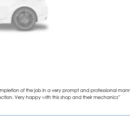
mpletion of the job in a very prompt and professional man
irection. Very happy with this shop and their mechanics”