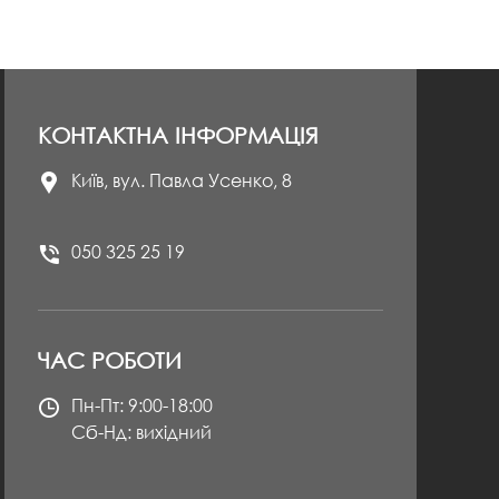
КОНТАКТНА ІНФОРМАЦІЯ
Київ, вул. Павла Усенко, 8
050 325 25 19
ЧАС РОБОТИ
Пн-Пт: 9:00-18:00
Сб-Нд: вихідний