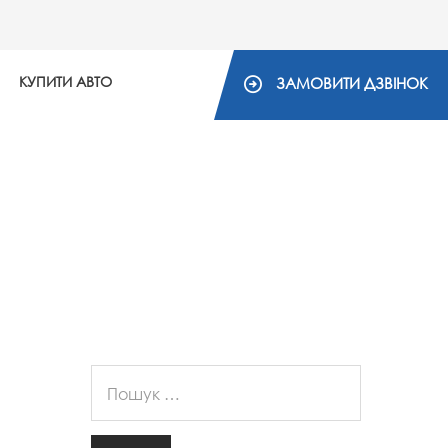
КУПИТИ АВТО
ЗАМОВИТИ ДЗВІНОК